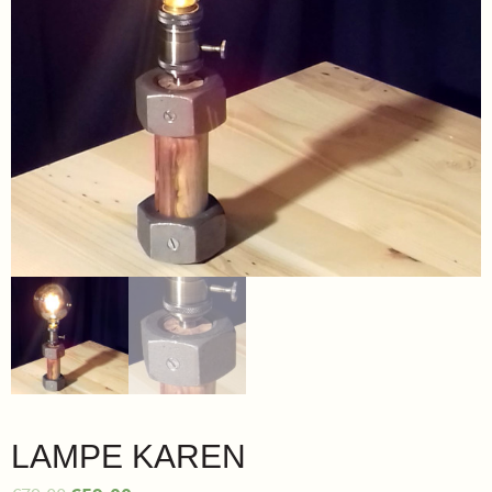
LAMPE KAREN